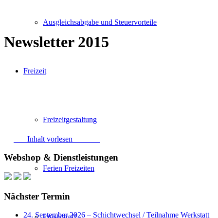
Ausgleichsabgabe und Steuervorteile
Newsletter 2015
Freizeit
Freizeitgestaltung
Inhalt vorlesen
Webshop & Dienstleistungen
Ferien Freizeiten
Nächster Termin
24. September 2026 – Schichtwechsel / Teilnahme Werkstatt
Luisentreff