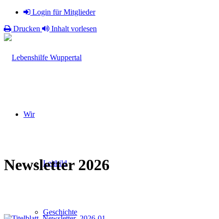
Login für Mitglieder
Drucken
Inhalt vorlesen
Wir
Newsletter 2026
Leitbild
Geschichte