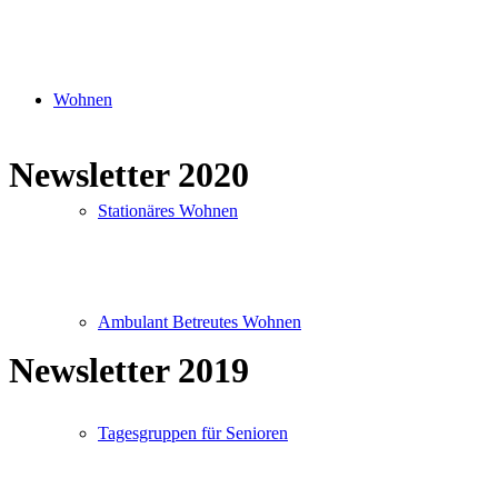
Wohnen
Newsletter 2020
Stationäres Wohnen
Ambulant Betreutes Wohnen
Newsletter 2019
Tagesgruppen für Senioren