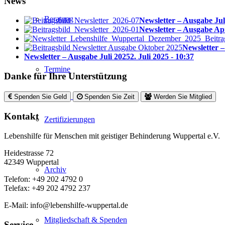
News
Beratung
Newsletter – Ausgabe Jul
Newsletter – Ausgabe Ap
Newsletter 
Newsletter – Ausgabe Juli 2025
2. Juli 2025 - 10:37
Termine
Danke für Ihre Unterstützung
Spenden Sie Geld
Spenden Sie Zeit
Werden Sie Mitglied
Kontakt
Zertifizierungen
Lebenshilfe für Menschen mit geistiger Behinderung Wuppertal e.V.
Heidestrasse 72
42349 Wuppertal
Archiv
Telefon: +49 202 4792 0
Telefax: +49 202 4792 237
E-Mail: info@lebenshilfe-wuppertal.de
Mitgliedschaft & Spenden
Service