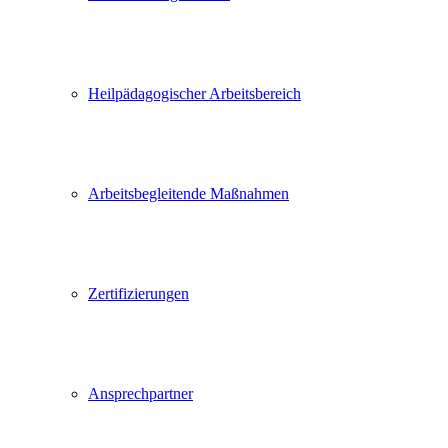
Heilpädagogischer Arbeitsbereich
Arbeitsbegleitende Maßnahmen
Zertifizierungen
Ansprechpartner