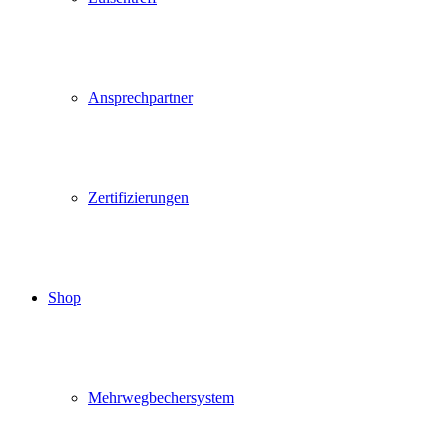
Ansprechpartner
Zertifizierungen
Shop
Mehrwegbechersystem