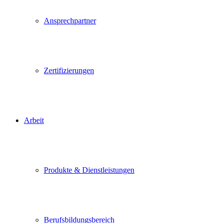
Ansprechpartner
Zertifizierungen
Arbeit
Produkte & Dienstleistungen
Berufsbildungsbereich