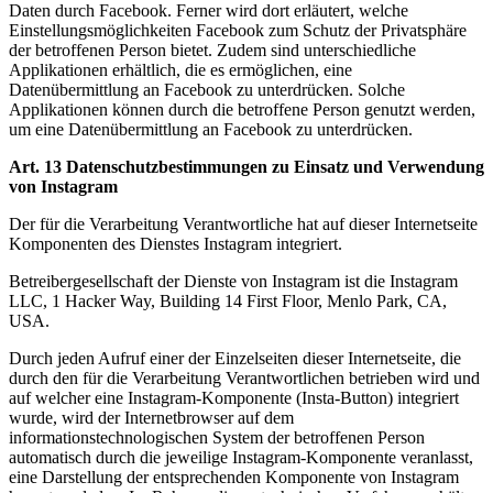
Daten durch Facebook. Ferner wird dort erläutert, welche
Einstellungsmöglichkeiten Facebook zum Schutz der Privatsphäre
der betroffenen Person bietet. Zudem sind unterschiedliche
Applikationen erhältlich, die es ermöglichen, eine
Datenübermittlung an Facebook zu unterdrücken. Solche
Applikationen können durch die betroffene Person genutzt werden,
um eine Datenübermittlung an Facebook zu unterdrücken.
Art. 13 Datenschutzbestimmungen zu Einsatz und Verwendung
von Instagram
Der für die Verarbeitung Verantwortliche hat auf dieser Internetseite
Komponenten des Dienstes Instagram integriert.
Betreibergesellschaft der Dienste von Instagram ist die Instagram
LLC, 1 Hacker Way, Building 14 First Floor, Menlo Park, CA,
USA.
Durch jeden Aufruf einer der Einzelseiten dieser Internetseite, die
durch den für die Verarbeitung Verantwortlichen betrieben wird und
auf welcher eine Instagram-Komponente (Insta-Button) integriert
wurde, wird der Internetbrowser auf dem
informationstechnologischen System der betroffenen Person
automatisch durch die jeweilige Instagram-Komponente veranlasst,
eine Darstellung der entsprechenden Komponente von Instagram