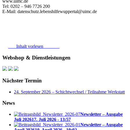
www.uimc.de
Tel: 0202 – 946 7726 200
E-Mail: datenschutz.lebenshilfewuppertal@uimc.de
Inhalt vorlesen
Webshop & Dienstleistungen
Nächster Termin
24. September 2026 – Schichtwechsel / Teilnahme Werkstatt
News
Newsletter – Ausgabe
Juli 2026
17. Juli 2026 - 13:57
Newsletter – Ausgabe
April 2026
10. April 2026 - 10:02