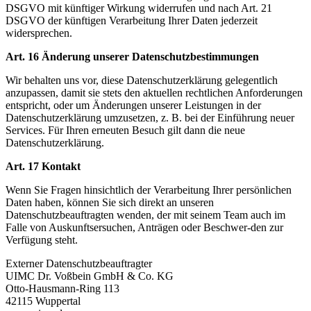
DSGVO mit künftiger Wirkung widerrufen und nach Art. 21
DSGVO der künftigen Verarbeitung Ihrer Daten jederzeit
widersprechen.
Art. 16 Änderung unserer Datenschutzbestimmungen
Wir behalten uns vor, diese Datenschutzerklärung gelegentlich
anzupassen, damit sie stets den aktuellen rechtlichen Anforderungen
entspricht, oder um Änderungen unserer Leistungen in der
Datenschutzerklärung umzusetzen, z. B. bei der Einführung neuer
Services. Für Ihren erneuten Besuch gilt dann die neue
Datenschutzerklärung.
Art. 17 Kontakt
Wenn Sie Fragen hinsichtlich der Verarbeitung Ihrer persönlichen
Daten haben, können Sie sich direkt an unseren
Datenschutzbeauftragten wenden, der mit seinem Team auch im
Falle von Auskunftsersuchen, Anträgen oder Beschwer-den zur
Verfügung steht.
Externer Datenschutzbeauftragter
UIMC Dr. Voßbein GmbH & Co. KG
Otto-Hausmann-Ring 113
42115 Wuppertal