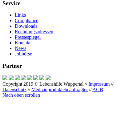
Service
Links
Compliance
Downloads
Rechnungsadressen
Pressespiegel
Kontakt
News
Jobbörse
Partner
Copyright 2019 © Lebenshilfe Wuppertal //
Impressum
//
Datenschutz
//
Medizinproduktebeauftragter
//
AGB
Nach oben scrollen