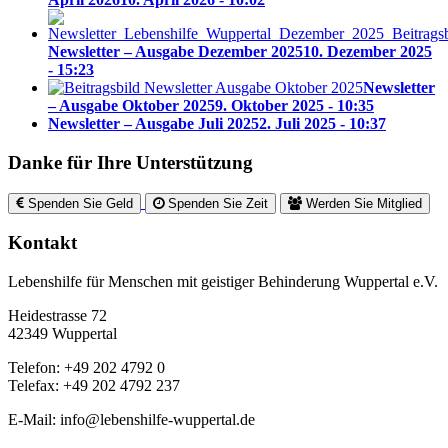
Newsletter – Ausgabe Dezember 2025
10. Dezember 2025
- 15:23
Newsletter
– Ausgabe Oktober 2025
9. Oktober 2025 - 10:35
Newsletter – Ausgabe Juli 2025
2. Juli 2025 - 10:37
Danke für Ihre Unterstützung
Spenden Sie Geld
Spenden Sie Zeit
Werden Sie Mitglied
Kontakt
Lebenshilfe für Menschen mit geistiger Behinderung Wuppertal e.V.
Heidestrasse 72
42349 Wuppertal
Telefon: +49 202 4792 0
Telefax: +49 202 4792 237
E-Mail: info@lebenshilfe-wuppertal.de