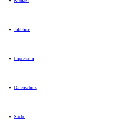
Kontakt
Jobbörse
Impressum
Datenschutz
Suche