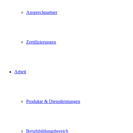
Ansprechpartner
Zertifizierungen
Arbeit
Produkte & Dienstleistungen
Berufsbildungsbereich