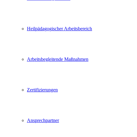
Heilpädagogischer Arbeitsbereich
Arbeitsbegleitende Maßnahmen
Zertifizierungen
Ansprechpartner