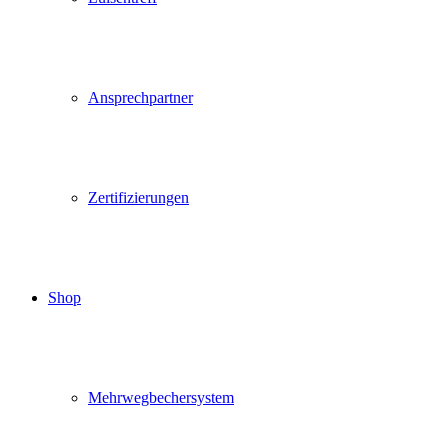
Ansprechpartner
Zertifizierungen
Shop
Mehrwegbechersystem