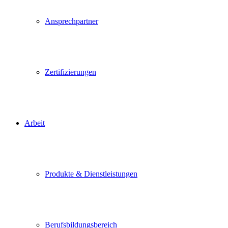
Ansprechpartner
Zertifizierungen
Arbeit
Produkte & Dienstleistungen
Berufsbildungsbereich