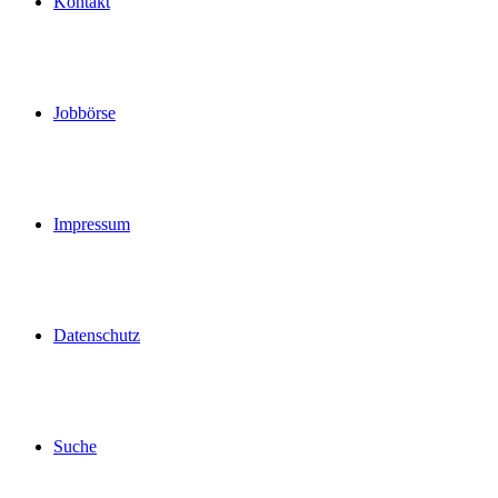
Kontakt
Jobbörse
Impressum
Datenschutz
Suche