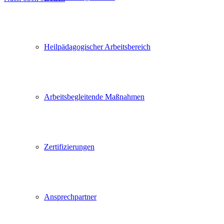
Heilpädagogischer Arbeitsbereich
Arbeitsbegleitende Maßnahmen
Zertifizierungen
Ansprechpartner