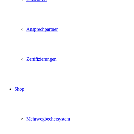
Ansprechpartner
Zertifizierungen
Shop
Mehrwegbechersystem