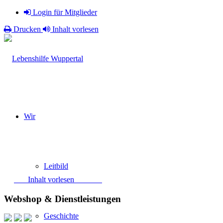
Login für Mitglieder
Drucken
Inhalt vorlesen
Wir
Leitbild
Inhalt vorlesen
Webshop & Dienstleistungen
Geschichte