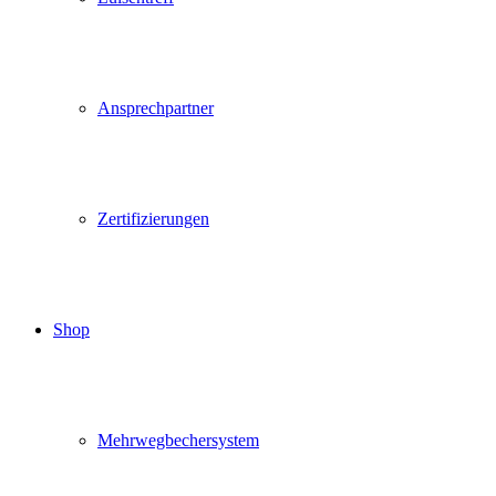
Ansprechpartner
Zertifizierungen
Shop
Mehrwegbechersystem