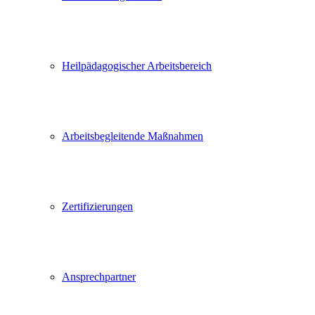
Heilpädagogischer Arbeitsbereich
Arbeitsbegleitende Maßnahmen
Zertifizierungen
Ansprechpartner