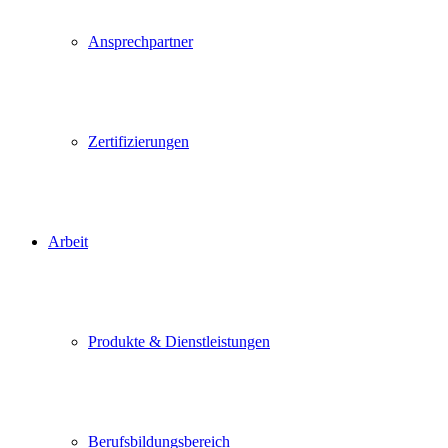
Ansprechpartner
Zertifizierungen
Arbeit
Produkte & Dienstleistungen
Berufsbildungsbereich