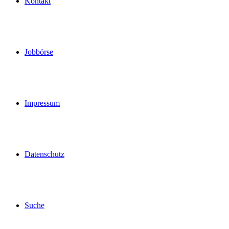
Kontakt
Jobbörse
Impressum
Datenschutz
Suche