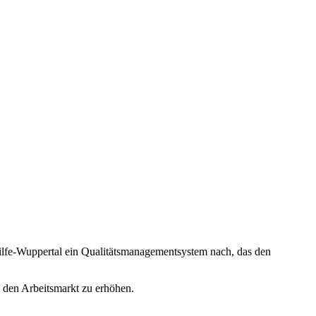
hilfe-Wuppertal ein Qualitätsmanagementsystem nach, das den
n den Arbeitsmarkt zu erhöhen.