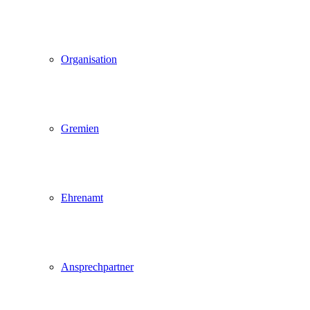
Organisation
Gremien
Ehrenamt
Ansprechpartner