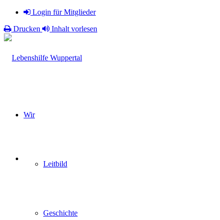
Login für Mitglieder
Drucken
Inhalt vorlesen
Wir
Leitbild
Geschichte