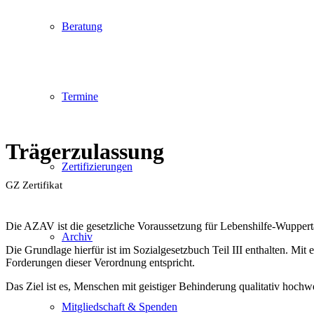
Beratung
Termine
Trägerzulassung
Zertifizierungen
GZ Zertifikat
Die AZAV ist die gesetzliche Voraussetzung für Lebenshilfe-Wuppert
Archiv
Die Grundlage hierfür ist im Sozialgesetzbuch Teil III enthalten. 
Forderungen dieser Verordnung entspricht.
Das Ziel ist es, Menschen mit geistiger Behinderung qualitativ hoch
Mitgliedschaft & Spenden