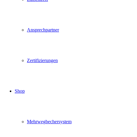
Ansprechpartner
Zertifizierungen
Shop
Mehrwegbechersystem