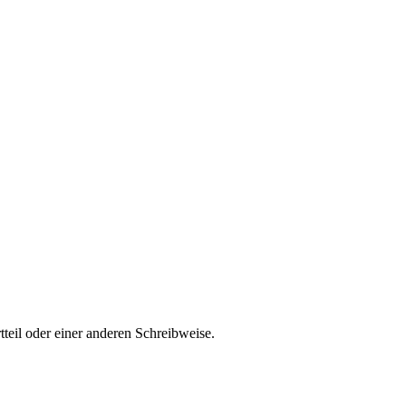
teil oder einer anderen Schreibweise.