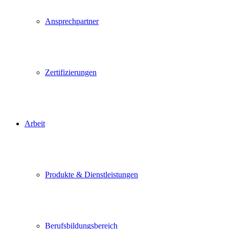
Ansprechpartner
Zertifizierungen
Arbeit
Produkte & Dienstleistungen
Berufsbildungsbereich