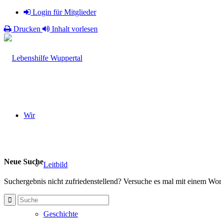
Login für Mitglieder
Drucken
Inhalt vorlesen
Wir
Neue Suche
Leitbild
Suchergebnis nicht zufriedenstellend? Versuche es mal mit einem Wort
Geschichte