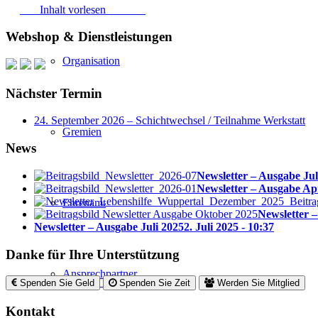
Inhalt vorlesen
Webshop & Dienstleistungen
Organisation
Nächster Termin
24. September 2026 – Schichtwechsel / Teilnahme Werkstatt
Gremien
News
Newsletter – Ausgabe Jul
Newsletter – Ausgabe Ap
Ehrenamt
Newsletter 
Newsletter – Ausgabe Juli 2025
2. Juli 2025 - 10:37
Danke für Ihre Unterstützung
Ansprechpartner
Spenden Sie Geld
Spenden Sie Zeit
Werden Sie Mitglied
Kontakt