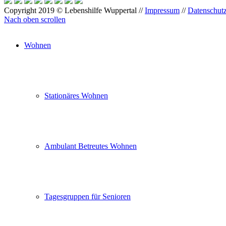
Copyright 2019 © Lebenshilfe Wuppertal //
Impressum
//
Datenschut
Nach oben scrollen
Wohnen
Stationäres Wohnen
Ambulant Betreutes Wohnen
Tagesgruppen für Senioren