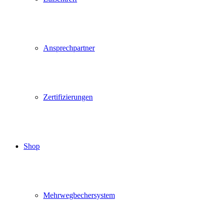
Ansprechpartner
Zertifizierungen
Shop
Mehrwegbechersystem