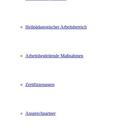
Heilpädagogischer Arbeitsbereich
Arbeitsbegleitende Maßnahmen
Zertifizierungen
Ansprechpartner